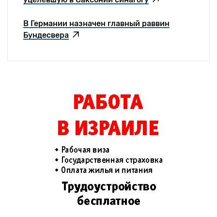
В Германии назначен главный раввин
Бундесвера