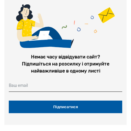
Немає часу відвідувати сайт?
Підпишіться на розсилку і отримуйте
найважливіше в одному листі
Ваш email