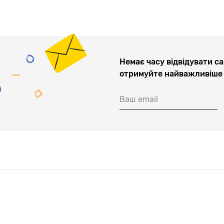
Немає часу відвідувати са
отримуйте найважливіше 
Ваш email