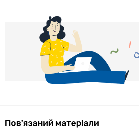
Пов'язаний матеріали