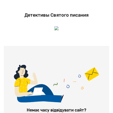
Детективы Святого писания
Немає часу відвідувати сайт?