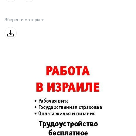
Зберегти матеріал: