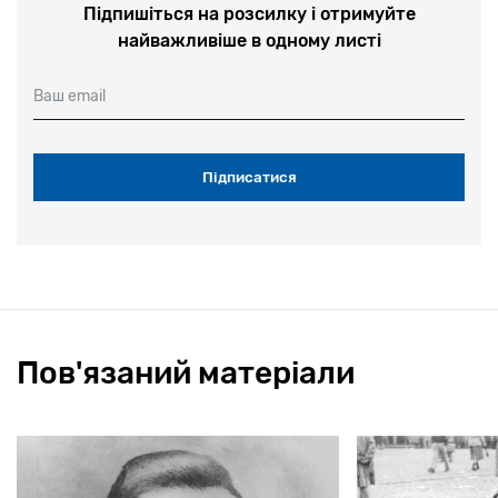
Підпишіться на розсилку і отримуйте
найважливіше в одному листі
Ваш email
Пов'язаний матеріали