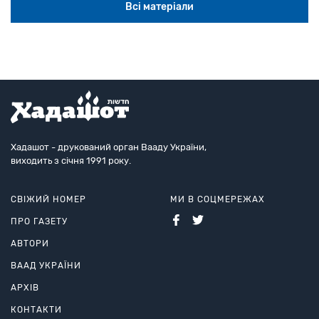
Всі матеріали
Хадашот - друкований орган Вааду України,
виходить з січня 1991 року.
СВІЖИЙ НОМЕР
МИ В СОЦМЕРЕЖАХ
ПРО ГАЗЕТУ
АВТОРИ
ВААД УКРАЇНИ
АРХІВ
КОНТАКТИ