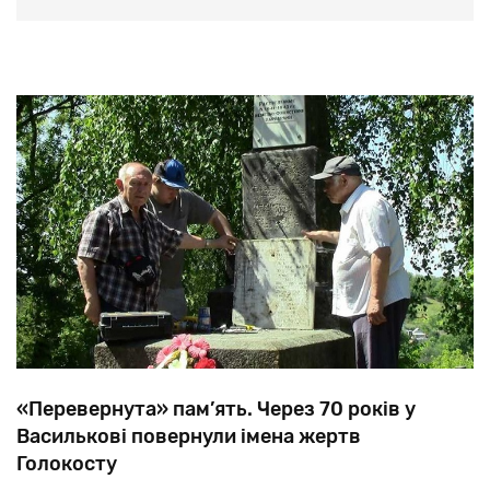
«Перевернута» пам’ять. Через 70 років у
Василькові повернули імена жертв
Голокосту