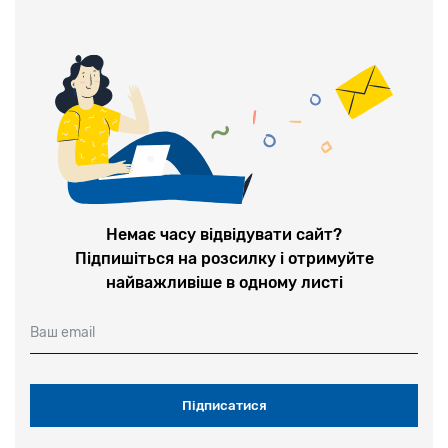
Немає часу відвідувати сайт?
Підпишіться на розсилку і отримуйте
найважливіше в одному листі
Ваш email