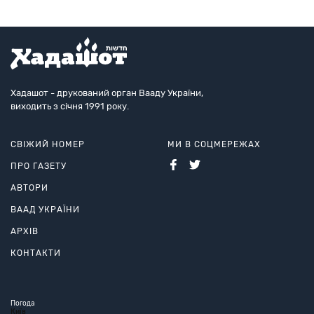
Хадашот - друкований орган Вааду України,
виходить з січня 1991 року.
СВІЖИЙ НОМЕР
МИ В СОЦМЕРЕЖАХ
ПРО ГАЗЕТУ
АВТОРИ
ВААД УКРАЇНИ
АРХІВ
КОНТАКТИ
Погода
Київ