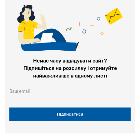
Немає часу відвідувати сайт?
Підпишіться на розсилку і отримуйте
найважливіше в одному листі
Ваш email