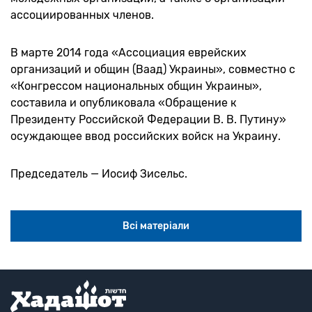
ассоциированных членов.
В марте 2014 года «Ассоциация еврейских
организаций и общин (Ваад) Украины», совместно с
«Конгрессом национальных общин Украины»,
составила и опубликовала «Обращение к
Президенту Российской Федерации В. В. Путину»
осуждающее ввод российских войск на Украину.
Председатель — Иосиф Зисельс.
Всі матеріали