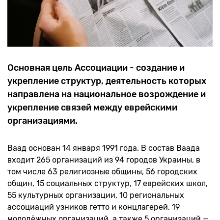
Основная цель Ассоциации - создание и
укрепление структур, деятельность которых
направлена на национальное возрождение и
укрепление связей между еврейскими
организациями.
Ваад основан 14 января 1991 года. В состав Ваада
входит 265 организаций из 94 городов Украины, в
том числе 63 религиозные общины, 56 городских
общин, 15 социальных структур, 17 еврейских школ,
55 культурных организации, 10 региональных
ассоциаций узников гетто и концлагерей, 19
молодёжных организаций, а также 5 организаций —