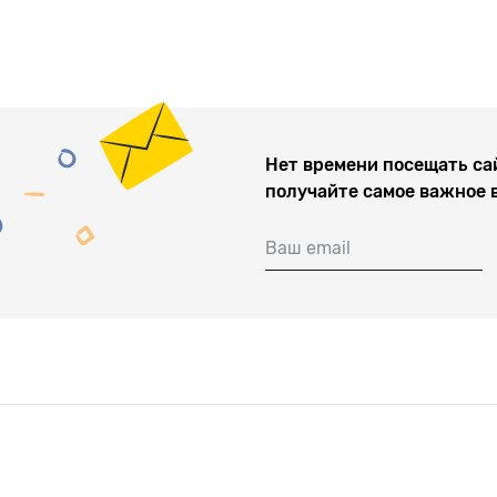
Нет времени посещать са
получайте самое важное 
Ваш email