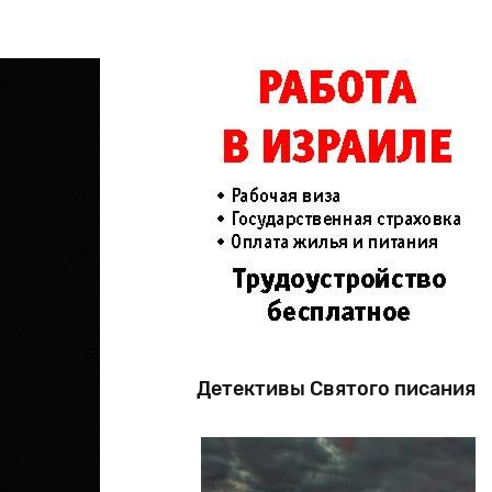
Детективы Святого писания