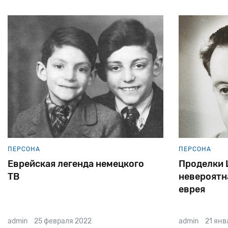
ПЕРСОНА
ПЕРСОНА
Еврейская легенда немецкого
Проделки 
ТВ
невероятн
еврея
admin
25 февраля 2022
admin
21 янв