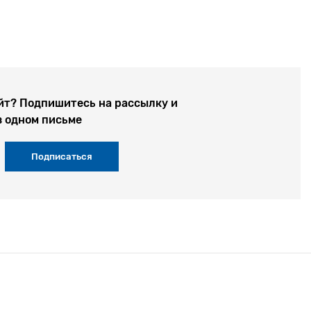
йт? Подпишитесь на рассылку и
в одном письме