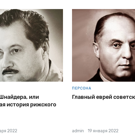
ПЕРСОНА
Шнайдера, или
Главный еврей советск
ая история рижского
аря 2022
admin
19 января 2022