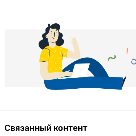
Связанный контент