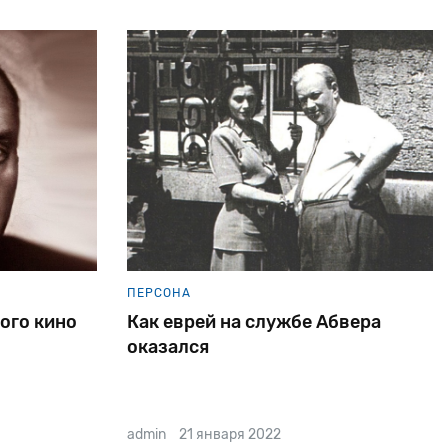
ПЕРСОНА
ого кино
Как еврей на службе Абвера
оказался
admin
21 января 2022