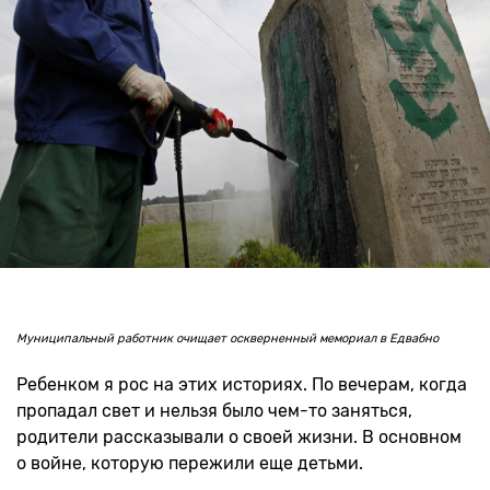
Муниципальный работник очищает оскверненный мемориал в Едвабно
Ребенком я рос на этих историях. По вечерам, когда
пропадал свет и нельзя было чем-то заняться,
родители рассказывали о своей жизни. В основном
о войне, которую пережили еще детьми.