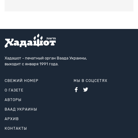
Хадашот - печатный орган Ваада Украины,
выходит с января 1991 года.
СВЕЖИЙ НОМЕР
МЫ В СОЦСЕТЯХ
О ГАЗЕТЕ
АВТОРЫ
ВААД УКРАИНЫ
АРХИВ
КОНТАКТЫ