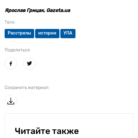
Ярослав Грицак, Gazeta.ua
Теги:
Расстрелы
истории
УПА
Поделиться:
Сохранить материал:
Читайте также