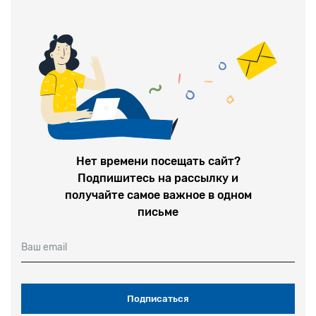
Нет времени посещать сайт?
Подпишитесь на рассылку и
получайте самое важное в одном
письме
Ваш email