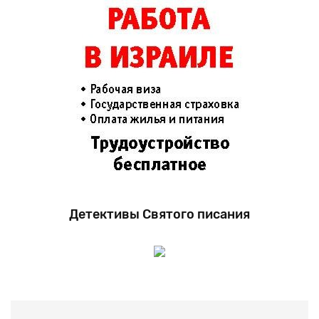
Детективы Святого писания